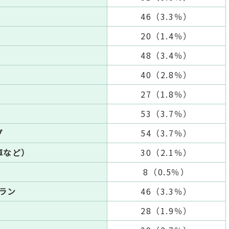
46（3.3％）
20（1.4％）
48（3.4％）
40（2.8％）
27（1.8％）
53（3.7％）
グ
54（3.7％）
車など）
30（2.1％）
8（0.5％）
ラン
46（3.3％）
28（1.9％）