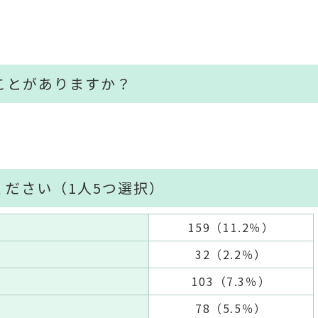
ことがありますか？
ださい（1人5つ選択）
159（11.2％）
32（2.2％）
103（7.3％）
78（5.5％）