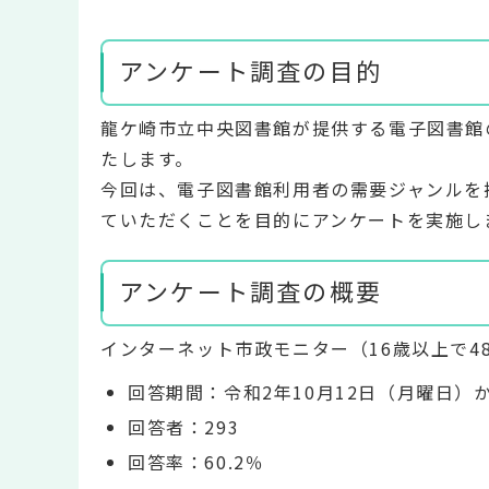
アンケート調査の目的
龍ケ崎市立中央図書館が提供する電子図書館の
たします。
今回は、電子図書館利用者の需要ジャンルを
ていただくことを目的にアンケートを実施し
アンケート調査の概要
インターネット市政モニター（16歳以上で4
回答期間：令和2年10月12日（月曜日）
回答者：293
回答率：60.2％