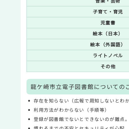
音楽・芸術
子育て・育児
児童書
絵本（日本）
絵本（外国語）
ライトノベル
その他
龍ケ崎市立電子図書館についての
存在を知らない（広報で周知しないとわ
利用方法がわからない（手順等）
登録が図書館でないとできないのが難点。
慣れるまでの不安とセキュリティが心配