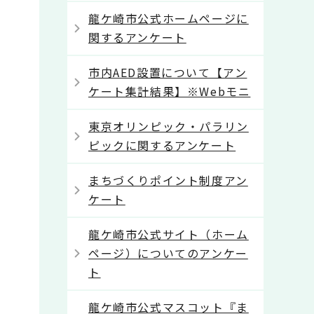
龍ケ崎市公式ホームページに
関するアンケート
市内AED設置について【アン
ケート集計結果】※Webモニ
東京オリンピック・パラリン
ピックに関するアンケート
まちづくりポイント制度アン
ケート
龍ケ崎市公式サイト（ホーム
ページ）についてのアンケー
ト
龍ケ崎市公式マスコット『ま