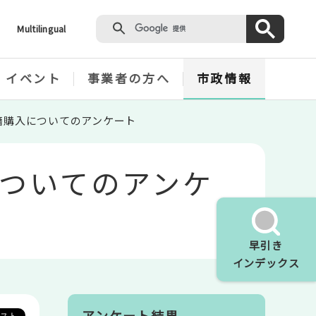
Multilingual
・イベント
事業者の方へ
市政情報
籍購入についてのアンケート
ついてのアンケ
早引き
インデックス
アンケート結果