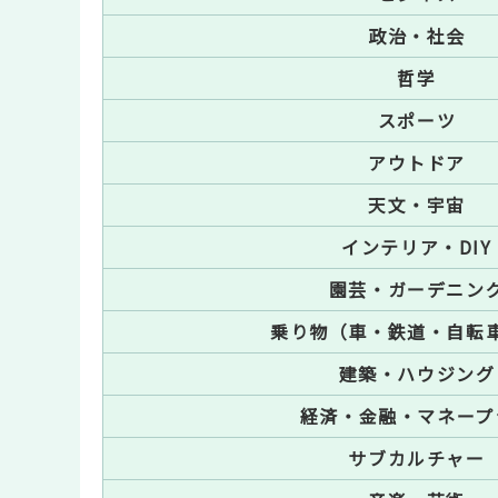
政治・社会
哲学
スポーツ
アウトドア
天文・宇宙
インテリア・DIY
園芸・ガーデニン
乗り物（車・鉄道・自転
建築・ハウジング
経済・金融・マネープ
サブカルチャー