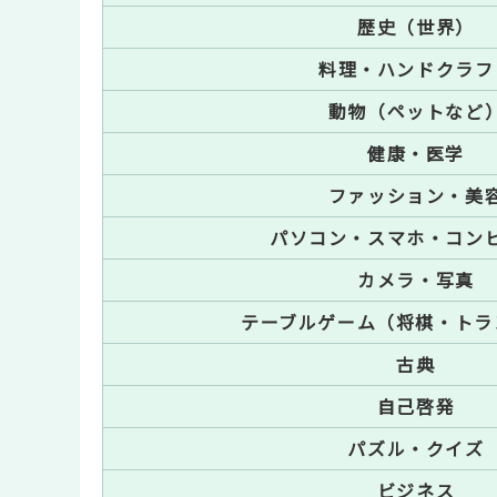
歴史（世界）
料理・ハンドクラフ
動物（ペットなど
健康・医学
ファッション・美
パソコン・スマホ・コン
カメラ・写真
テーブルゲーム（将棋・トラ
古典
自己啓発
パズル・クイズ
ビジネス