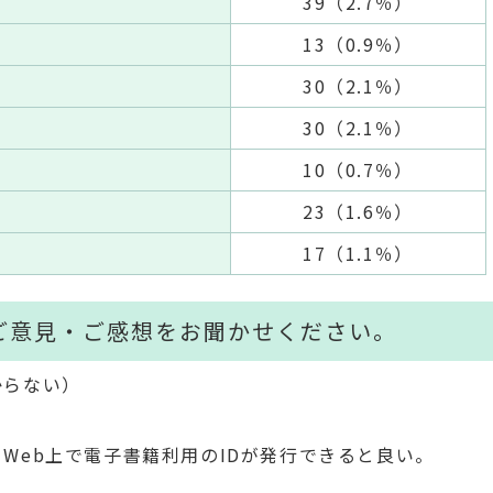
39（2.7％）
13（0.9％）
30（2.1％）
30（2.1％）
10（0.7％）
23（1.6％）
17（1.1％）
ご意見・ご感想をお聞かせください。
からない）
Web上で電子書籍利用のIDが発行できると良い。