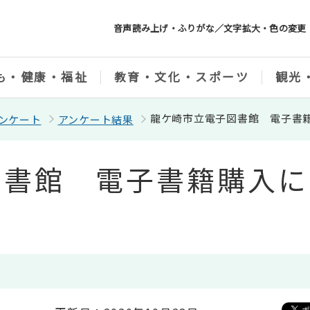
音声読み上げ・ふりがな／文字拡大・色の変更
も・健康・福祉
教育・文化・スポーツ
観光
龍ケ崎市立電子図書館 電子書
ンケート
アンケート結果
図書館 電子書籍購入に