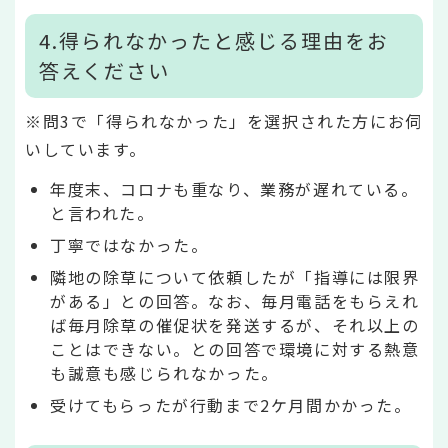
4.得られなかったと感じる理由をお
答えください
※問3で「得られなかった」を選択された方にお伺
いしています。
年度末、コロナも重なり、業務が遅れている。
と言われた。
丁寧ではなかった。
隣地の除草について依頼したが「指導には限界
がある」との回答。なお、毎月電話をもらえれ
ば毎月除草の催促状を発送するが、それ以上の
ことはできない。との回答で環境に対する熱意
も誠意も感じられなかった。
受けてもらったが行動まで2ケ月間かかった。