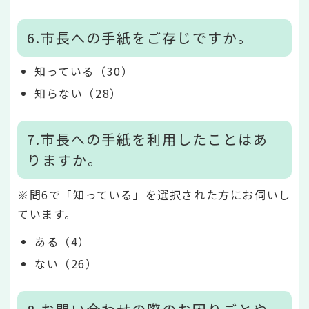
6.市長への手紙をご存じですか。
知っている（30）
知らない（28）
7.市長への手紙を利用したことはあ
りますか。
※問6で「知っている」を選択された方にお伺いし
ています。
ある（4）
ない（26）