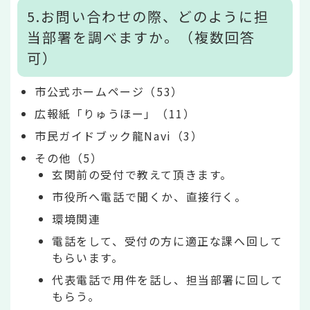
5.お問い合わせの際、どのように担
当部署を調べますか。（複数回答
可）
市公式ホームページ（53）
広報紙「りゅうほー」（11）
市民ガイドブック龍Navi（3）
その他（5）
玄関前の受付で教えて頂きます。
市役所へ電話で聞くか、直接行く。
環境関連
電話をして、受付の方に適正な課へ回して
もらいます。
代表電話で用件を話し、担当部署に回して
もらう。