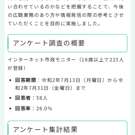
い合わせているのかなどを把握することで、今後
の広聴業務のあり方や情報発信の際の参考とさせ
ていただくことを目的に実施しました。
アンケート調査の概要
インターネット市政モニター（16歳以上で223人
が登録）
回答期間
：令和2年7月13日（月曜日）から令
和2年7月31日（金曜日）まで
回答者
：58人
回答率
：26.0％
アンケート集計結果