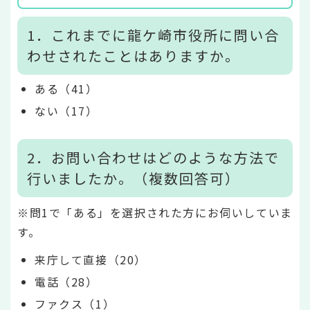
1．これまでに龍ケ崎市役所に問い合
わせされたことはありますか。
ある（41）
ない（17）
2．お問い合わせはどのような方法で
行いましたか。（複数回答可）
※問1で「ある」を選択された方にお伺いしていま
す。
来庁して直接（20）
電話（28）
ファクス（1）