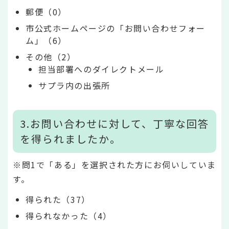
郵便（0）
市公式ホームページの「お問い合わせフォー
ム」（6）
その他（2）
担当部署へのダイレクトメール
サプラ内の出張所
3.お問い合わせに対して、丁寧な回答
を得られましたか。
※問1で「ある」を選択された方にお伺いしていま
す。
得られた（37）
得られなかった（4）