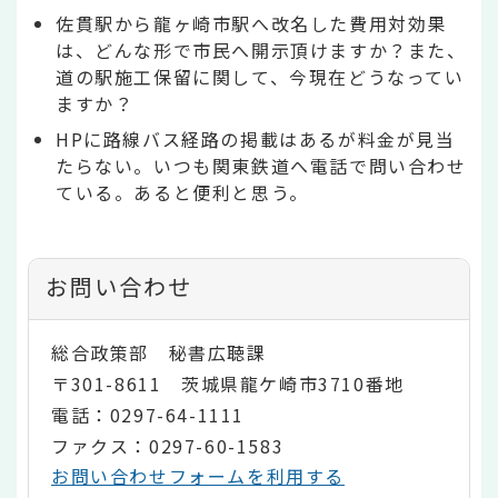
佐貫駅から龍ヶ崎市駅へ改名した費用対効果
は、どんな形で市民へ開示頂けますか？また、
道の駅施工保留に関して、今現在どうなってい
ますか？
HPに路線バス経路の掲載はあるが料金が見当
たらない。いつも関東鉄道へ電話で問い合わせ
ている。あると便利と思う。
お問い合わせ
総合政策部 秘書広聴課
〒301-8611 茨城県龍ケ崎市3710番地
電話：0297-64-1111
ファクス：0297-60-1583
お問い合わせフォームを利用する