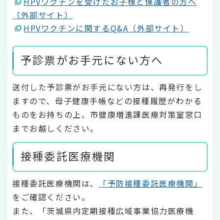
HPVワクチンを受けたお子様と保護者の方へ
（外部サイト）
HPVワクチンに関するQ&A（外部サイト）
予診票がお手元にない方へ
送付した予診票がお手元にない方は、再発行をし
ますので、母子健康手帳などの接種履歴がわかる
ものをお持ちの上、市健康増進課医療対策室窓口
までお越しください。
接種委託医療機関
接種委託医療機関は、
「予防接種委託医療機関」
をご確認ください。
また、「茨城県内定期接種広域事業協力医療機