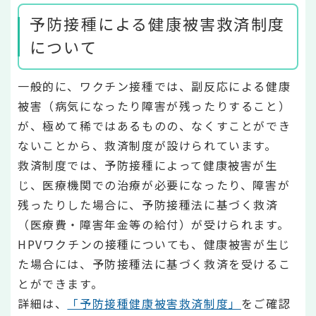
予防接種による健康被害救済制度
について
一般的に、ワクチン接種では、副反応による健康
被害（病気になったり障害が残ったりすること）
が、極めて稀ではあるものの、なくすことができ
ないことから、救済制度が設けられています。
救済制度では、予防接種によって健康被害が生
じ、医療機関での治療が必要になったり、障害が
残ったりした場合に、予防接種法に基づく救済
（医療費・障害年金等の給付）が受けられます。
HPVワクチンの接種についても、健康被害が生じ
た場合には、予防接種法に基づく救済を受けるこ
とができます。
詳細は、
「予防接種健康被害救済制度」
をご確認