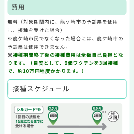
費用
無料（対象期間内に、龍ケ崎市の予診票を使用
し、接種を受けた場合）
※龍ケ崎市民でなくなった場合には、龍ケ崎市の
予診票は使用できません。
※
接種期間終了後の接種費用は全額自己負担とな
ります。（目安として、9価ワクチンを3回接種
で、約10万円程度かかります。）
接種スケジュール