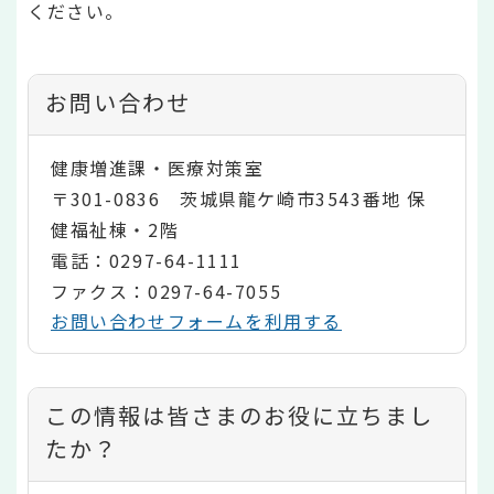
ください。
お問い合わせ
健康増進課・医療対策室
〒301-0836 茨城県龍ケ崎市3543番地 保
健福祉棟・2階
電話：0297-64-1111
ファクス：0297-64-7055
お問い合わせフォームを利用する
コ
この情報は皆さまのお役に立ちまし
ン
たか？
テ