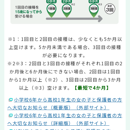
※1：1回目と2回目の接種は、少なくとも5か月以
上空けます。5か月未満である場合、3回目の接種
が必要になります。
※2※3：2回目と3回目の接種がそれぞれ1回目の2
か月後と6か月後にできない場合、2回目は1回目
から1か月以上（※2）、3回目は2回目から3か月
以上（※3）空けます。
【最短で4か月】
小学校6年から高校1年生の女の子と保護者の方
へ大切なお知らせ（概要版）（外部サイト）
小学校6年から高校1年生の女の子と保護者の方
へ大切なお知らせ（詳細版）（外部サイト）