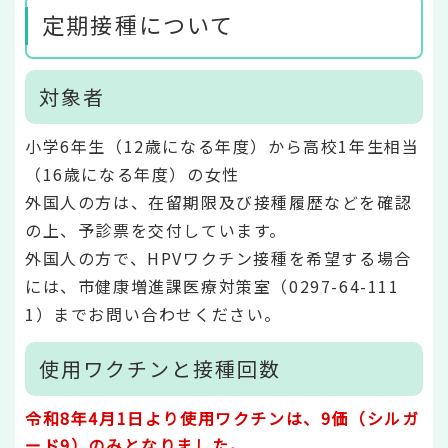
定期接種について
対象者
小学6年生（12歳になる年度）から高校1年生相当
（16歳になる年度）の女性
外国人の方は、在留期限及び接種履歴などを確認
の上、予診票を交付しています。
外国人の方で、HPVワクチン接種を希望する場合
には、市健康増進課医療対策室（0297-64-111
1）までお問い合わせください。
使用ワクチンと接種回数
令和8年4月1日より使用ワクチンは、9価（シルガ
ード9）のみとなりました。