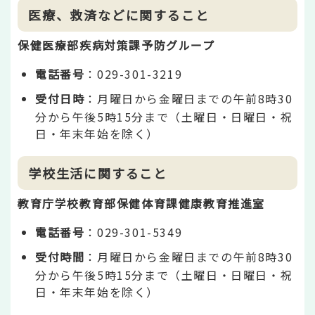
医療、救済などに関すること
保健医療部疾病対策課予防グループ
電話番号
：029-301-3219
受付日時
：月曜日から金曜日までの午前8時30
分から午後5時15分まで（土曜日・日曜日・祝
日・年末年始を除く）
学校生活に関すること
教育庁学校教育部保健体育課健康教育推進室
電話番号
：029-301-5349
受付時間
：月曜日から金曜日までの午前8時30
分から午後5時15分まで（土曜日・日曜日・祝
日・年末年始を除く）