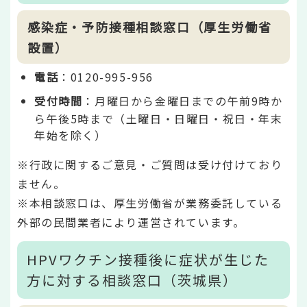
感染症・予防接種相談窓口（厚生労働省
設置）
電話
：0120-995-956
受付時間
：月曜日から金曜日までの午前9時か
ら午後5時まで（土曜日・日曜日・祝日・年末
年始を除く）
※行政に関するご意見・ご質問は受け付けており
ません。
※本相談窓口は、厚生労働省が業務委託している
外部の民間業者により運営されています。
HPVワクチン接種後に症状が生じた
方に対する相談窓口（茨城県）