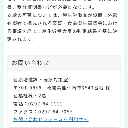
書、受診証明書などが必要となります。
支給の可否については、厚生労働省が設置し外部
有識者で構成される薬事・食品衛生審議会におけ
る審議を経て、厚生労働大臣の判定結果を基に決
定されます。
お問い合わせ
健康増進課・医療対策室
〒301-0836 茨城県龍ケ崎市3543番地 保
健福祉棟・2階
電話：0297-64-1111
ファクス：0297-64-7055
お問い合わせフォームを利用する