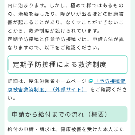
内に治まります。しかし、極めて稀ではあるもの
の、治療を要したり、障がいが出るほどの健康被
害が起こることがあり、なくすことができないこ
とから、救済制度が設けられています。
定期予防接種と任意予防接種では、申請方法が異
なりますので、以下をご確認ください。
定期予防接種による救済制度
詳細は、厚生労働省ホームページ
「予防接種健
康被害救済制度」（外部サイト）
をご確認くださ
い。
申請から給付までの流れ（概要）
給付の申請・請求は、健康被害を受けた本人また