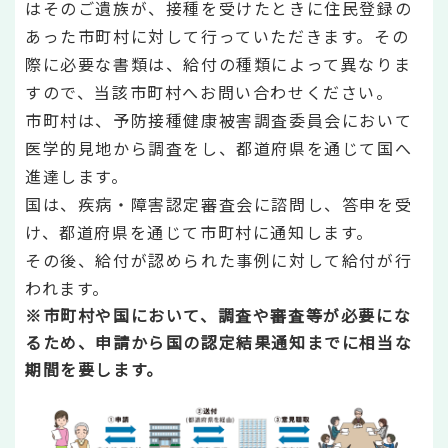
はそのご遺族が、接種を受けたときに住民登録の
あった市町村に対して行っていただきます。その
際に必要な書類は、給付の種類によって異なりま
すので、当該市町村へお問い合わせください。
市町村は、予防接種健康被害調査委員会において
医学的見地から調査をし、都道府県を通じて国へ
進達します。
国は、疾病・障害認定審査会に諮問し、答申を受
け、都道府県を通じて市町村に通知します。
その後、給付が認められた事例に対して給付が行
われます。
※市町村や国において、調査や審査等が必要にな
るため、申請から国の認定結果通知までに相当な
期間を要します。