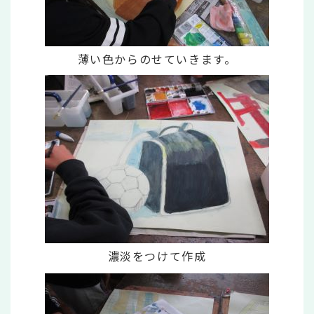
薄い色からのせていきます。
濃淡をつけて作成