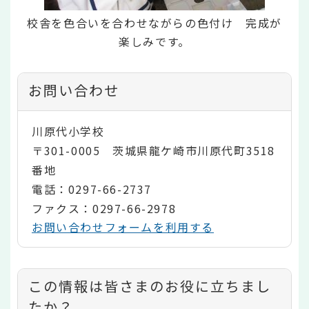
校舎を色合いを合わせながらの色付け 完成が
楽しみです。
お問い合わせ
川原代小学校
〒301-0005 茨城県龍ケ崎市川原代町3518
番地
電話：0297-66-2737
ファクス：0297-66-2978
お問い合わせフォームを利用する
コ
この情報は皆さまのお役に立ちまし
ン
たか？