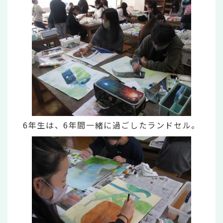
6年生は、6年間一緒に過ごしたランドセル。