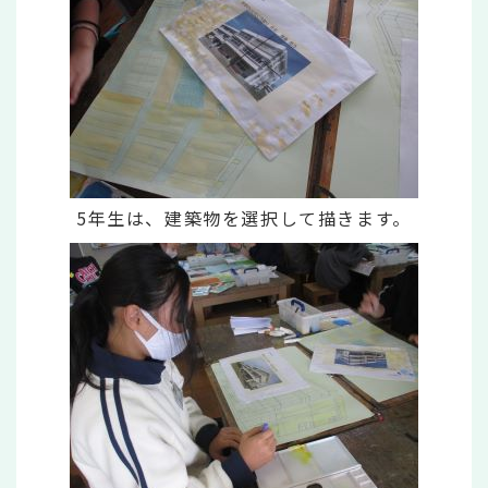
5年生は、建築物を選択して描きます。