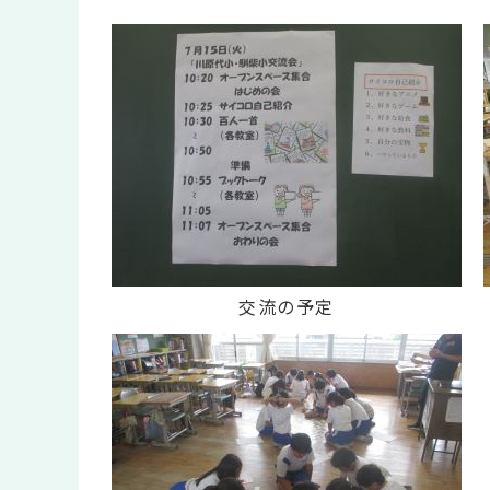
交流の予定