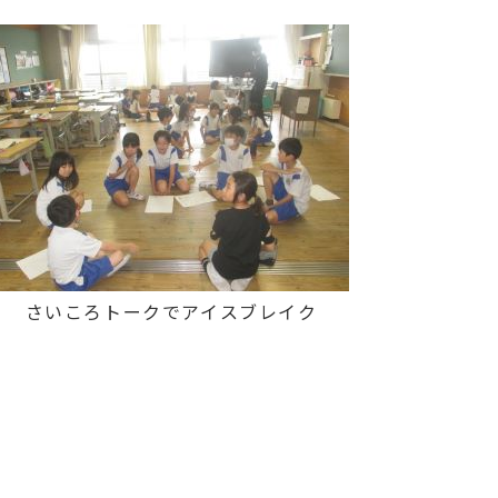
さいころトークでアイスブレイク