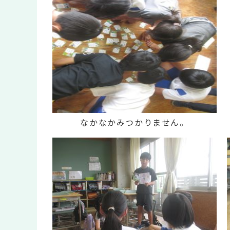
なかなかみつかりません。