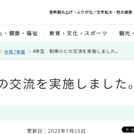
音声読み上げ・ふりがな／文字拡大・色の変更
も・健康・福祉
教育・文化・スポーツ
観光
4年生 馴柴小との交流を実施しました。
令和7年度
の交流を実施しました
更新日：2025年7月15日