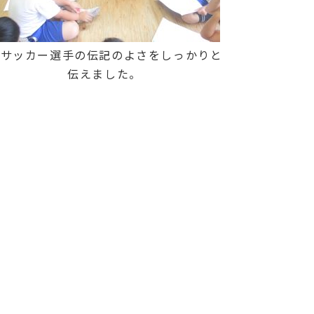
サッカー選手の伝記のよさをしっかりと
伝えました。