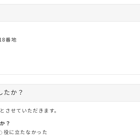
18番地
したか？
とさせていただきます。
か？
役に立たなかった