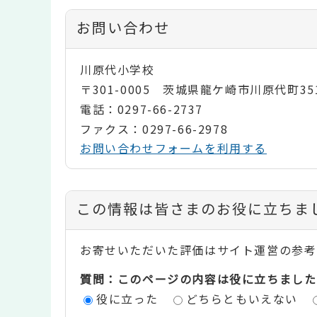
お問い合わせ
川原代小学校
〒301-0005 茨城県龍ケ崎市川原代町35
電話：0297-66-2737
ファクス：0297-66-2978
お問い合わせフォームを利用する
コ
この情報は皆さまのお役に立ちま
ン
お寄せいただいた評価はサイト運営の参考
テ
質問：このページの内容は役に立ちました
ン
役に立った
どちらともいえない
ツ