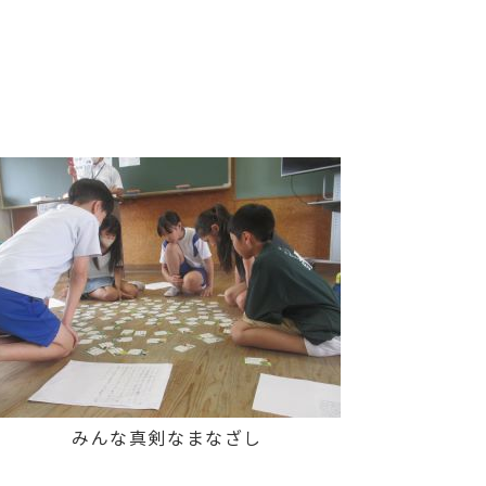
みんな真剣なまなざし