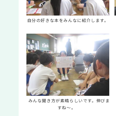
自分の好きな本をみんなに紹介します。
みんな聞き方が素晴らしいです。伸びま
すね～。