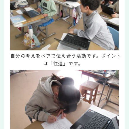
自分の考えをペアで伝え合う活動です。ポイント
は「往還」です。