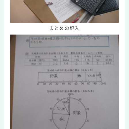
まとめの記入