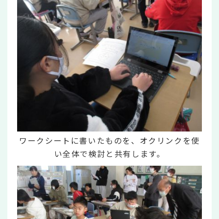
ワークシートに書いたものを、オクリンクを使
い全体で検討と共有します。