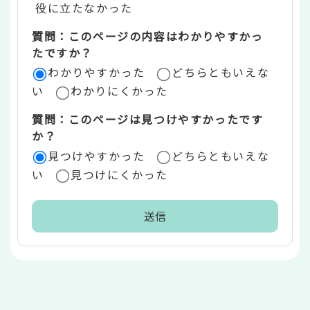
役に立たなかった
エ
質問：このページの内容はわかりやすかっ
リ
たですか？
ア
わかりやすかった
どちらともいえな
い
わかりにくかった
質問：このページは見つけやすかったです
か？
見つけやすかった
どちらともいえな
い
見つけにくかった
本
文
こ
こ
ま