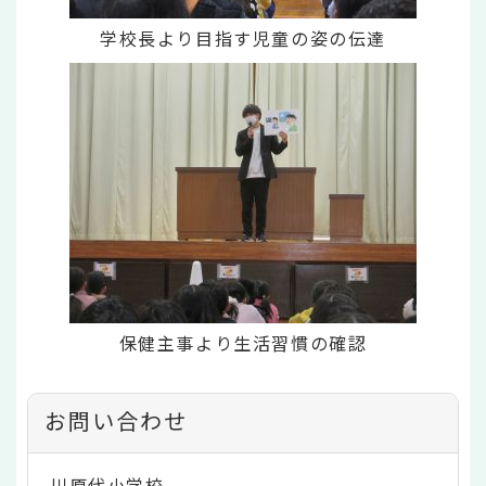
学校長より目指す児童の姿の伝達
保健主事より生活習慣の確認
お問い合わせ
川原代小学校