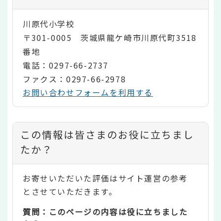
川原代小学校
〒301-0005 茨城県龍ケ崎市川原代町3518
番地
電話：0297-66-2737
ファクス：0297-66-2978
お問い合わせフォームを利用する
コ
この情報は皆さまのお役に立ちまし
ン
たか？
テ
お寄せいただいた評価はサイト運営の参考
ン
とさせていただきます。
ツ
質問：このページの内容は役に立ちました