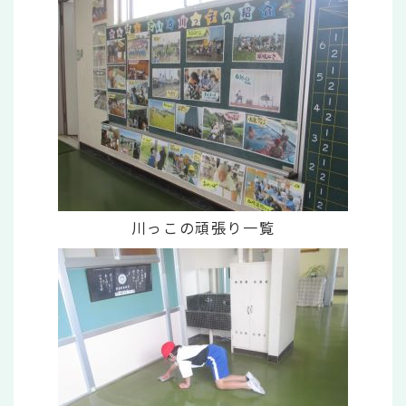
川っこの頑張り一覧