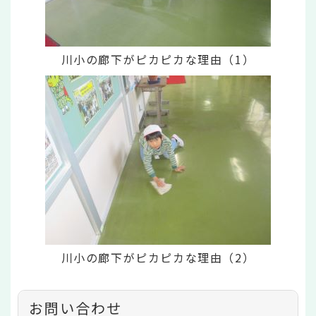
川小の廊下がピカピカな理由（1）
川小の廊下がピカピカな理由（2）
お問い合わせ