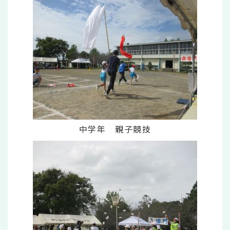
中学年 親子競技