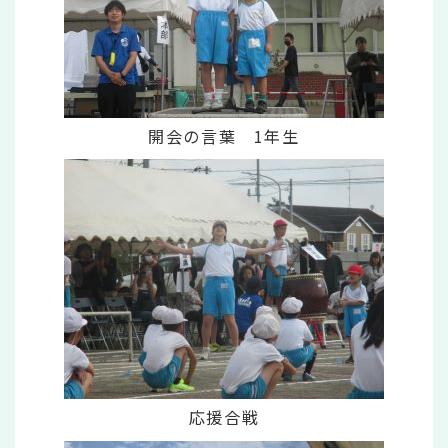
開会の言葉 1年生
応援合戦