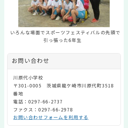
いろんな場面でスポーツフェスティバルの先頭で
引っ張った6年生
お問い合わせ
川原代小学校
〒301-0005 茨城県龍ケ崎市川原代町3518
番地
電話：0297-66-2737
ファクス：0297-66-2978
お問い合わせフォームを利用する