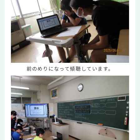
前のめりになって傾聴しています。