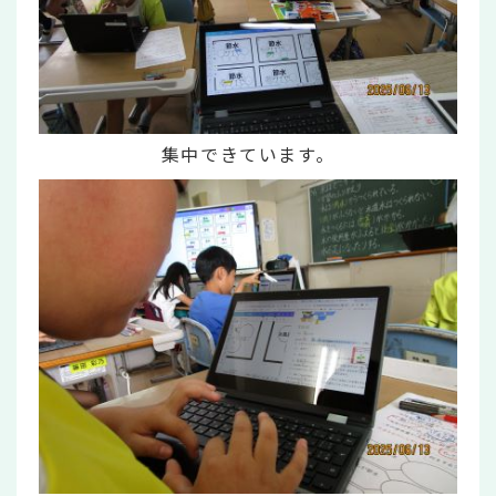
集中できています。