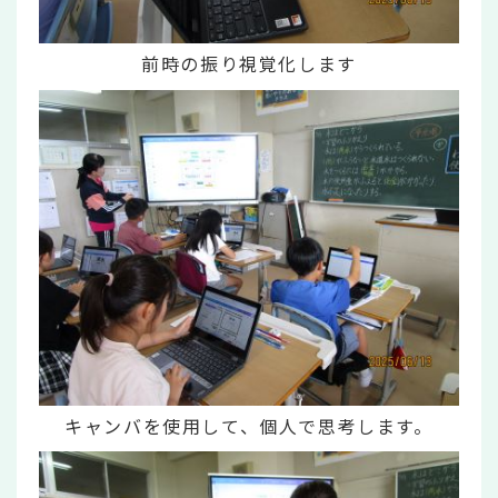
前時の振り視覚化します
キャンバを使用して、個人で思考します。