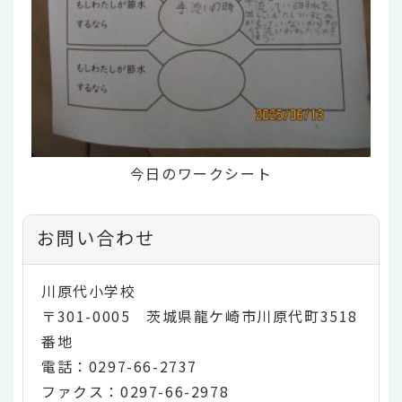
今日のワークシート
お問い合わせ
川原代小学校
〒301-0005 茨城県龍ケ崎市川原代町3518
番地
電話：0297-66-2737
ファクス：0297-66-2978