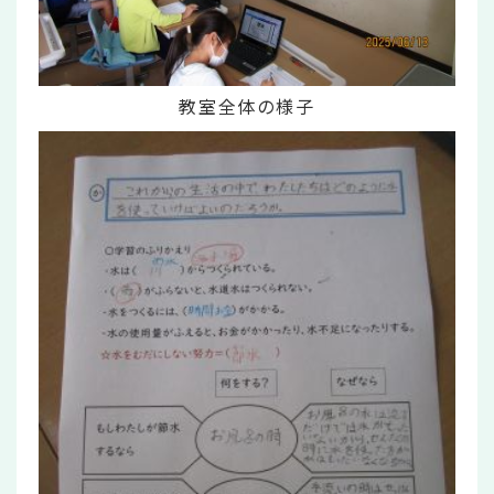
教室全体の様子