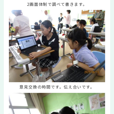
2画面体制で調べて書きます。
意見交換の時間です。伝え合いです。