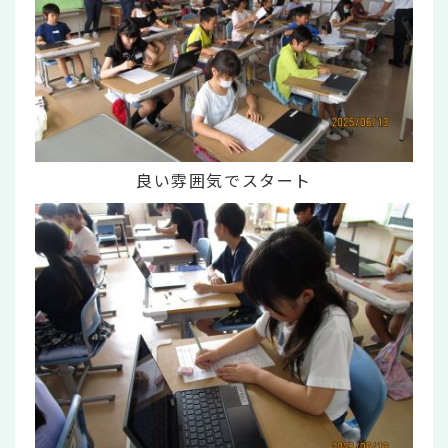
良い雰囲気でスタート