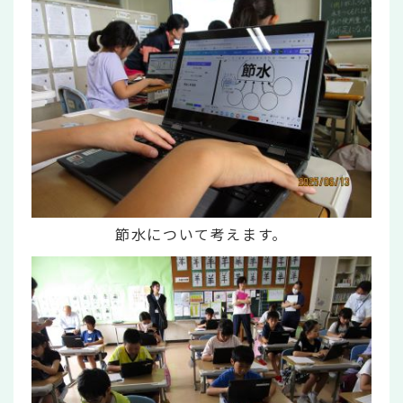
節水について考えます。