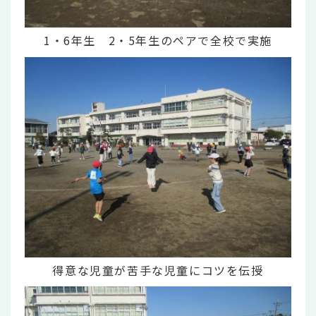
1・6年生 2・5年生のペアで全校で実施
得意な児童が苦手な児童にコツを伝授