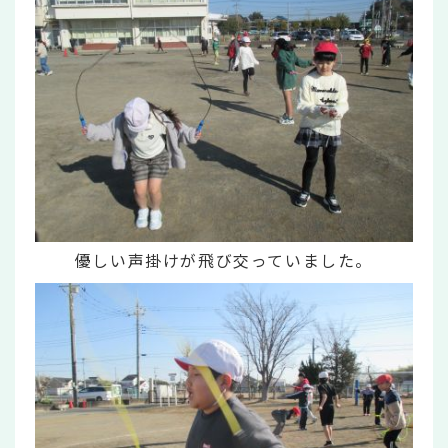
優しい声掛けが飛び交っていました。