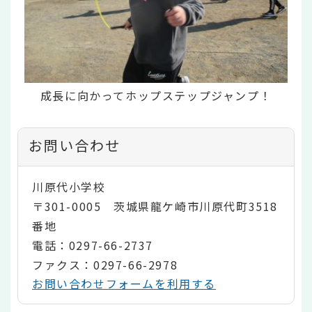
成長に向かってホップステップジャンプ！
お問い合わせ
川原代小学校
〒301-0005 茨城県龍ケ崎市川原代町3518
番地
電話：0297-66-2737
ファクス：0297-66-2978
お問い合わせフォームを利用する