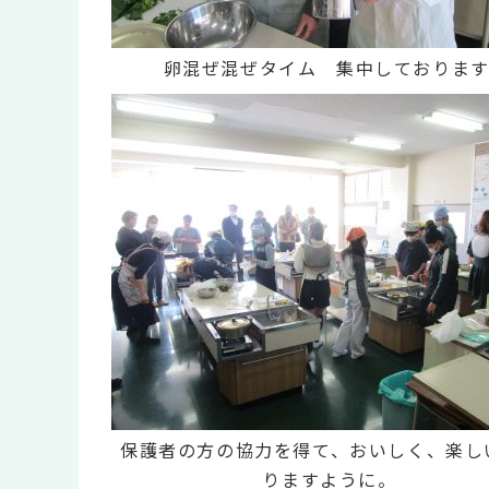
卵混ぜ混ぜタイム 集中しております
保護者の方の協力を得て、おいしく、楽し
りますように。