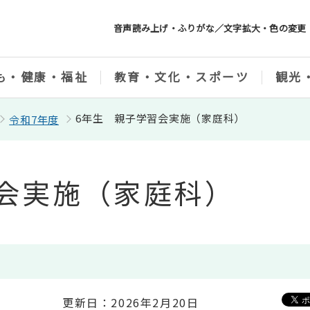
音声読み上げ・ふりがな／文字拡大・色の変更
も・健康・福祉
教育・文化・スポーツ
観光
6年生 親子学習会実施（家庭科）
令和7年度
会実施（家庭科）
更新日：2026年2月20日