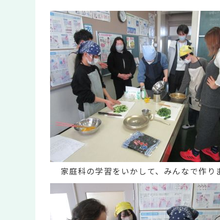
家庭科の学習をいかして、みんなで作り