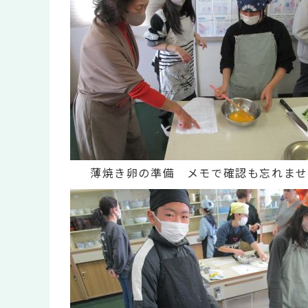
薄焼き卵の準備 メモで確認も忘れませ