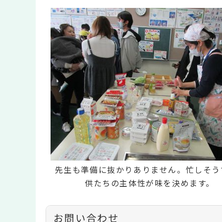
先生も準備に抜かりありません。忙しそう
供たちの主体性が味を決めます。
お問い合わせ