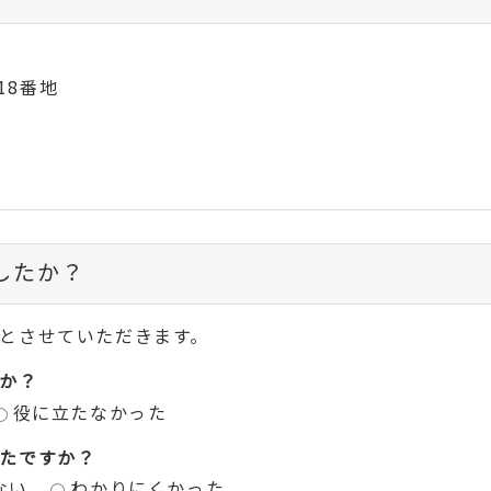
18番地
したか？
とさせていただきます。
か？
役に立たなかった
たですか？
ない
わかりにくかった