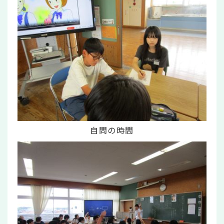
自問の時間