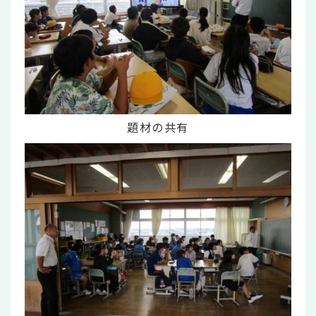
題材の共有