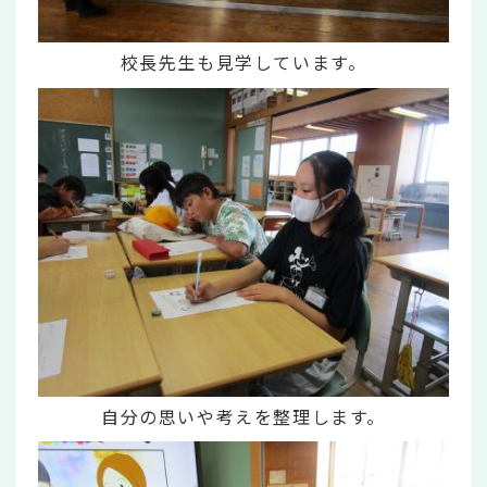
校長先生も見学しています。
自分の思いや考えを整理します。