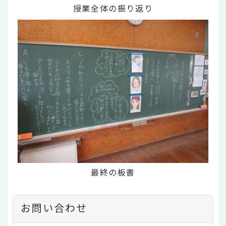
授業全体の振り返り
最終の板書
お問い合わせ