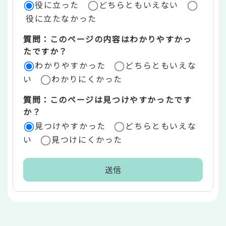
役に立った
どちらともいえない
価
役に立たなかった
エ
質問：このページの内容はわかりやすかっ
リ
たですか？
ア
わかりやすかった
どちらともいえな
い
わかりにくかった
質問：このページは見つけやすかったです
か？
見つけやすかった
どちらともいえな
い
見つけにくかった
本
文
こ