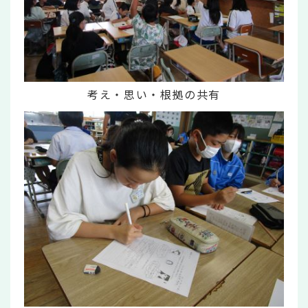
考え・思い・根拠の共有