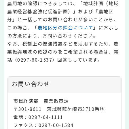
農用地の確認につきましては、「地域計画（地域
農業経営基盤強化促進計画）」および「農地区
分」と一括してのお問い合わせが多いことから、
この場合、「
農地区分の照会について
」にお示し
の方法により、お問い合わせください。
なお、税制上の優遇措置などを活用するため、農
業振興地域の確認のみをご希望される場合は、電
話（0297-60-1537）回答もしています。
お問い合わせ
市民経済部 農業政策課
〒301-8611 茨城県龍ケ崎市3710番地
電話：0297-64-1111
ファクス：0297-60-1584