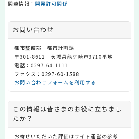
関連情報：
開発許可関係
お問い合わせ
都市整備部 都市計画課
〒301-8611 茨城県龍ケ崎市3710番地
電話：0297-64-1111
ファクス：0297-60-1588
お問い合わせフォームを利用する
コ
この情報は皆さまのお役に立ちまし
ン
たか？
テ
お寄せいただいた評価はサイト運営の参考