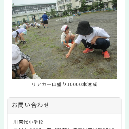
リアカー山盛り10000本達成
お問い合わせ
川原代小学校