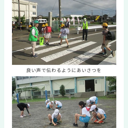
良い声で伝わるようにあいさつを