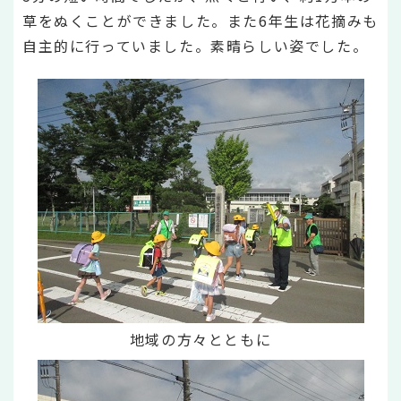
草をぬくことができました。また6年生は花摘みも
自主的に行っていました。素晴らしい姿でした。
地域の方々とともに