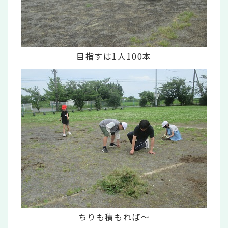
目指すは1人100本
ちりも積もれば～