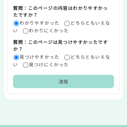
エ
質問：このページの内容はわかりやすかっ
リ
たですか？
ア
わかりやすかった
どちらともいえな
い
わかりにくかった
質問：このページは見つけやすかったです
か？
見つけやすかった
どちらともいえな
い
見つけにくかった
本
文
こ
こ
ま
で