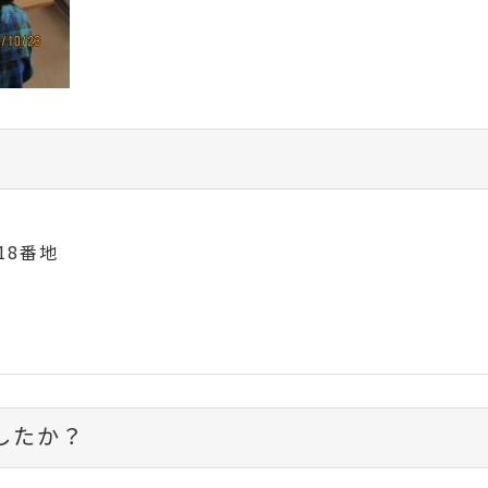
18番地
したか？