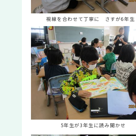
視線を合わせて丁寧に さすが6年生
5年生が3年生に読み聞かせ