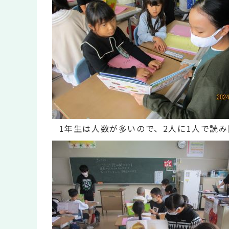
1年生は人数が多いので、2人に1人で読