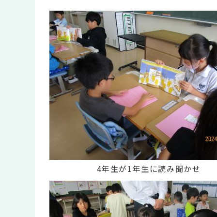
4年生が1年生に読み聞かせ