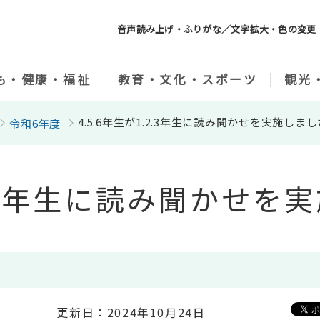
音声読み上げ・ふりがな／文字拡大・色の変更
も・健康・福祉
教育・文化・スポーツ
観光
4.5.6年生が1.2.3年生に読み聞かせを実施しま
令和6年度
.2.3年生に読み聞かせ
更新日：2024年10月24日