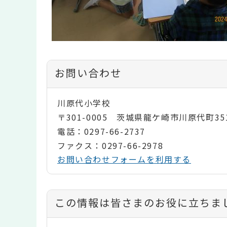
お問い合わせ
川原代小学校
〒301-0005 茨城県龍ケ崎市川原代町35
電話：0297-66-2737
ファクス：0297-66-2978
お問い合わせフォームを利用する
コ
この情報は皆さまのお役に立ちま
ン