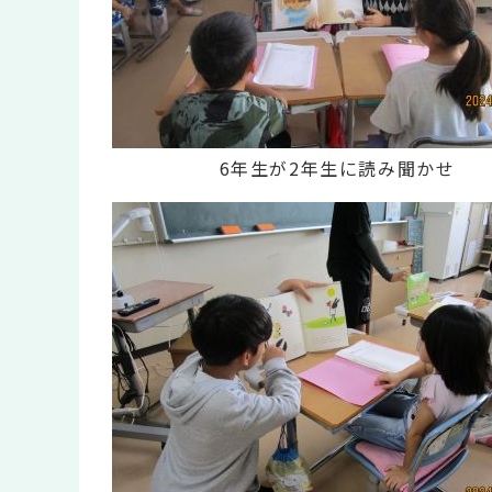
6年生が2年生に読み聞かせ