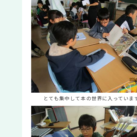
とても集中して本の世界に入っていま