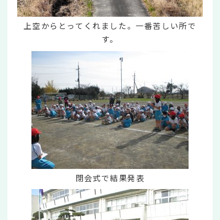
上空からとってくれました。一番苦しい所で
す。
閉会式で結果発表