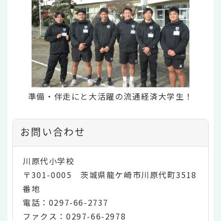
準備・伴走にと大活躍の流通経済大学生！
お問い合わせ
川原代小学校
〒301-0005 茨城県龍ケ崎市川原代町3518
番地
電話：0297-66-2737
ファクス：0297-66-2978