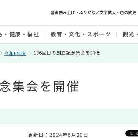
音声読み上げ・ふりがな／文字拡大・色の変更
も・健康・福祉
教育・文化・スポーツ
観光
136回目の創立記念集会を開催
令和6年度
記念集会を開催
更新日：2024年6月20日