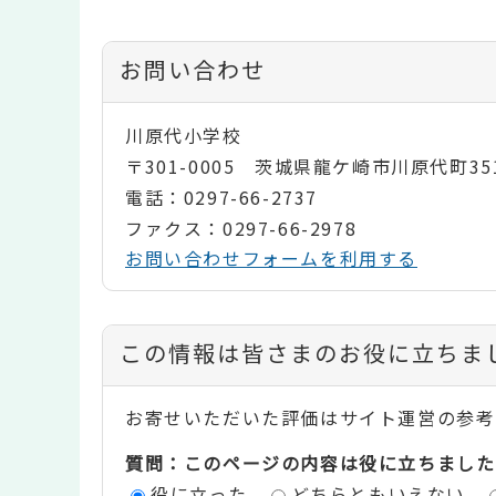
お問い合わせ
川原代小学校
〒301-0005 茨城県龍ケ崎市川原代町35
電話：0297-66-2737
ファクス：0297-66-2978
お問い合わせフォームを利用する
コ
この情報は皆さまのお役に立ちま
ン
お寄せいただいた評価はサイト運営の参考
テ
質問：このページの内容は役に立ちました
ン
役に立った
どちらともいえない