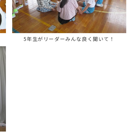
5年生がリーダーみんな良く聞いて！