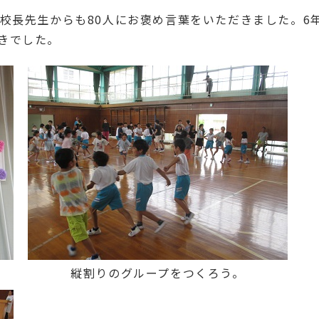
校長先生からも80人にお褒め言葉をいただきました。6
きでした。
縦割りのグループをつくろう。