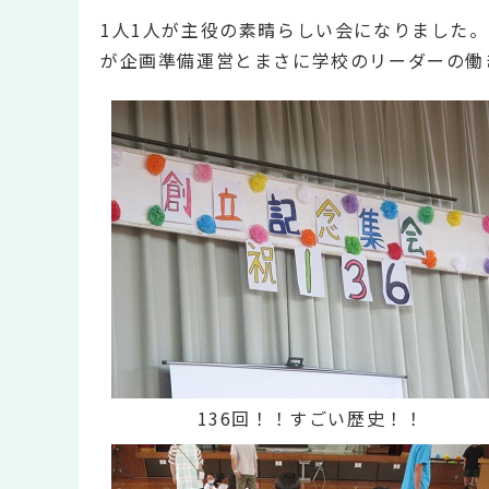
1人1人が主役の素晴らしい会になりました。
が企画準備運営とまさに学校のリーダーの働
136回！！すごい歴史！！