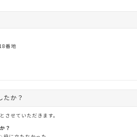
18番地
したか？
とさせていただきます。
か？
役に立たなかった