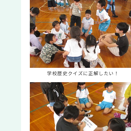
学校歴史クイズに正解したい！