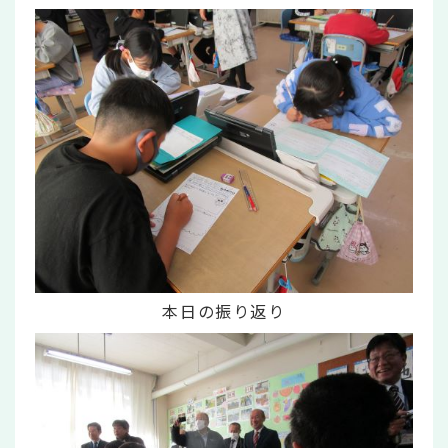
本日の振り返り