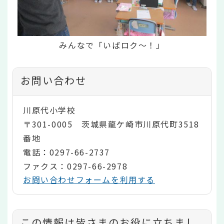
みんなで「いばロク～！」
お問い合わせ
川原代小学校
〒301-0005 茨城県龍ケ崎市川原代町3518
番地
電話：0297-66-2737
ファクス：0297-66-2978
お問い合わせフォームを利用する
コ
この情報は皆さまのお役に立ちまし