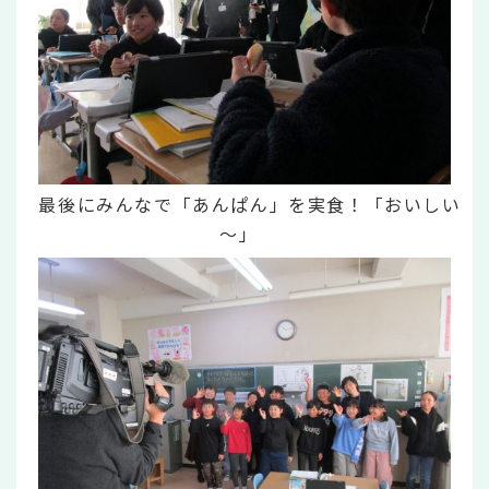
最後にみんなで「あんぱん」を実食！「おいしい
～」