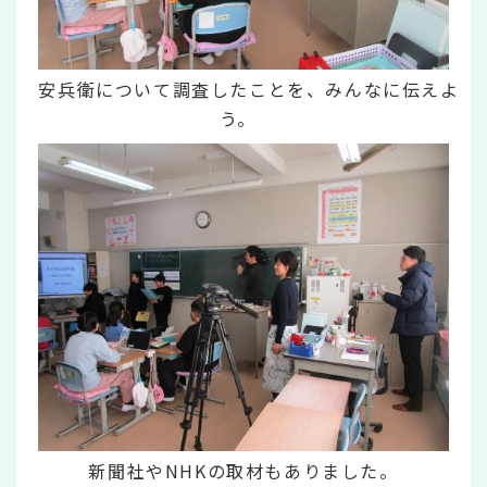
安兵衛について調査したことを、みんなに伝えよ
う。
新聞社やNHKの取材もありました。