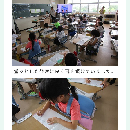
堂々とした発表に良く耳を傾けていました。