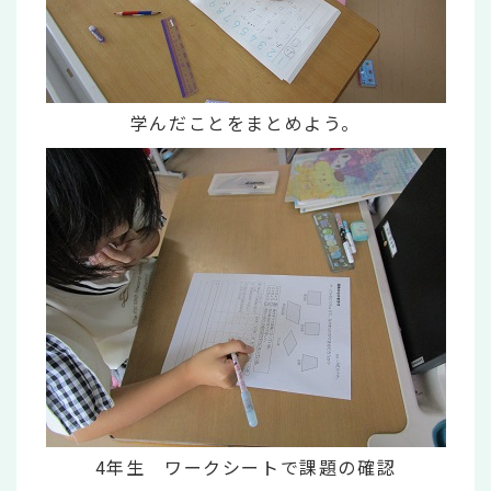
学んだことをまとめよう。
4年生 ワークシートで課題の確認