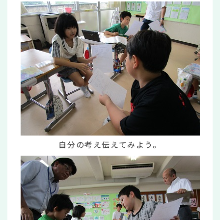
自分の考え伝えてみよう。