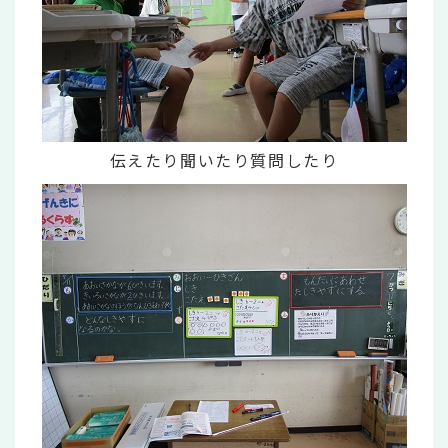
伝えたり聞いたり質問したり