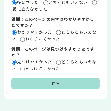
役に立った
どちらともいえない
価
役に立たなかった
エ
質問：このページの内容はわかりやすかっ
リ
たですか？
ア
わかりやすかった
どちらともいえな
い
わかりにくかった
質問：このページは見つけやすかったです
か？
見つけやすかった
どちらともいえな
い
見つけにくかった
本
文
こ