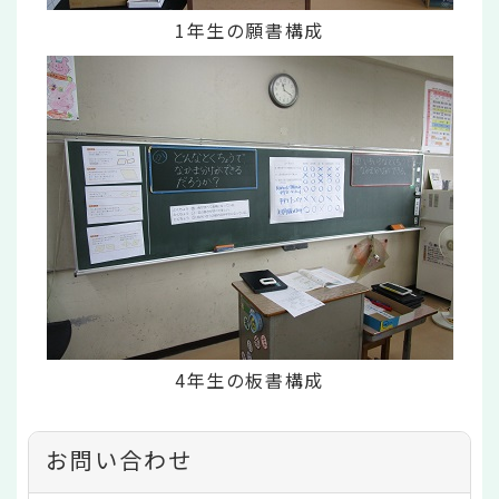
1年生の願書構成
4年生の板書構成
お問い合わせ