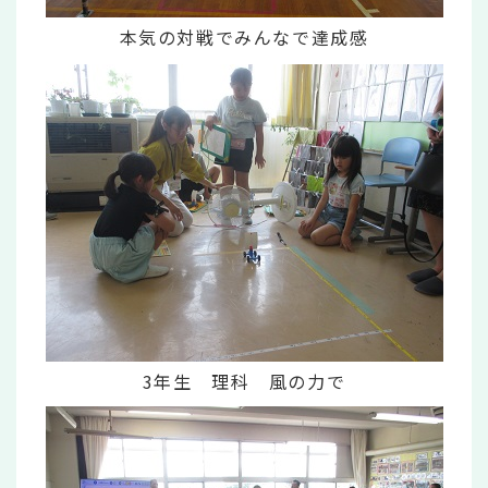
本気の対戦でみんなで達成感
3年生 理科 風の力で