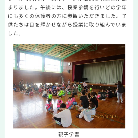
まりました。午後には、授業参観を行いどの学年
にも多くの保護者の方に参観いただきました。子
供たちは目を輝かせながら授業に取り組んでいま
した。
親子学習