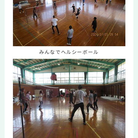
みんなでヘルシーボール