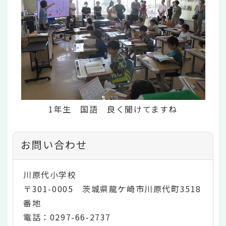
1年生 国語 良く聞けてますね
お問い合わせ
川原代小学校
〒301-0005 茨城県龍ケ崎市川原代町3518
番地
電話：0297-66-2737