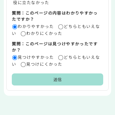
役に立たなかった
エ
質問：このページの内容はわかりやすかっ
リ
たですか？
ア
わかりやすかった
どちらともいえな
い
わかりにくかった
質問：このページは見つけやすかったです
か？
見つけやすかった
どちらともいえな
い
見つけにくかった
本
文
こ
こ
ま