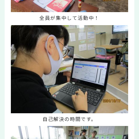
全員が集中して活動中！
自己解決の時間です。