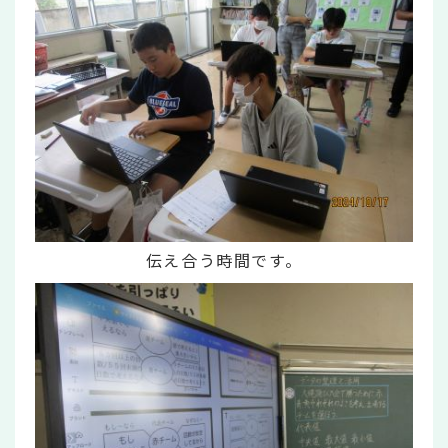
伝え合う時間です。