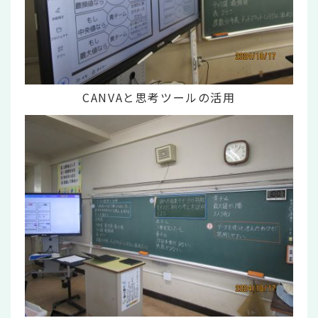
CANVAと思考ツールの活用