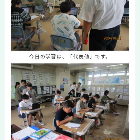
今日の学習は、「代表値」です。