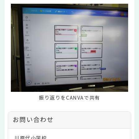
振り返りをCANVAで共有
お問い合わせ
川原代小学校