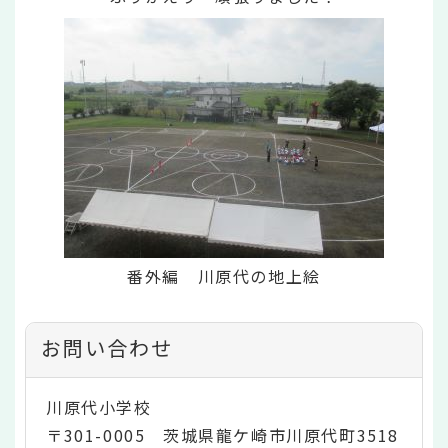
番外編 川原代の地上絵
お問い合わせ
川原代小学校
〒301-0005 茨城県龍ケ崎市川原代町3518