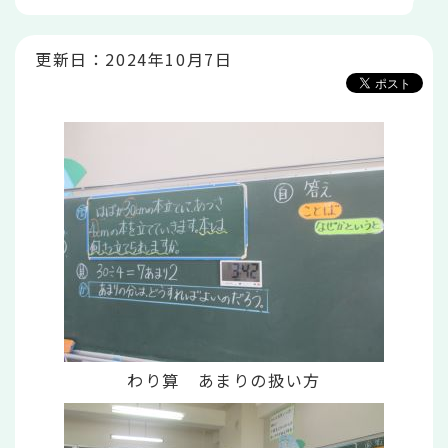
か
ら
更新日：2024年10月7日
わり算 あまりの扱い方