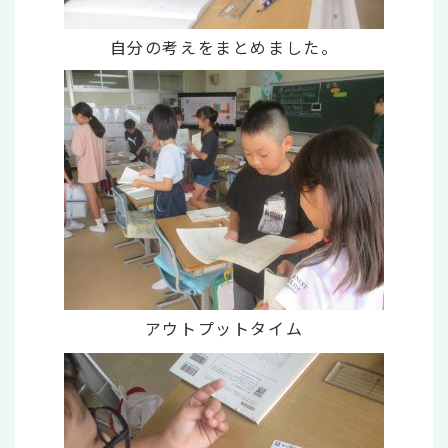
自分の考えをまとめました。
アウトプットタイム