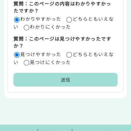
質問：このページの内容はわかりやすかっ
リ
たですか？
ア
わかりやすかった
どちらともいえな
い
わかりにくかった
質問：このページは見つけやすかったです
か？
見つけやすかった
どちらともいえな
い
見つけにくかった
本
文
こ
こ
ま
で