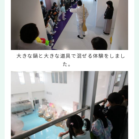
大きな鍋と大きな道具で混ぜる体験をしまし
た。