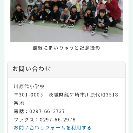
最後にまいりゅうと記念撮影
お問い合わせ
川原代小学校
〒301-0005 茨城県龍ケ崎市川原代町3518
番地
電話：0297-66-2737
ファクス：0297-66-2978
お問い合わせフォームを利用する