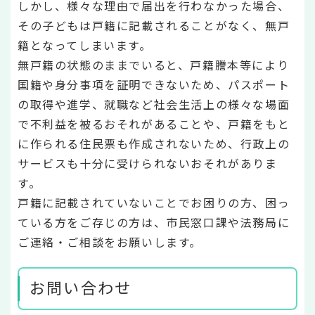
しかし、様々な理由で届出を行わなかった場合、
その子どもは戸籍に記載されることがなく、無戸
籍となってしまいます。
無戸籍の状態のままでいると、戸籍謄本等により
国籍や身分事項を証明できないため、パスポート
の取得や進学、就職など社会生活上の様々な場面
で不利益を被るおそれがあることや、戸籍をもと
に作られる住民票も作成されないため、行政上の
サービスも十分に受けられないおそれがありま
す。
戸籍に記載されていないことでお困りの方、困っ
ている方をご存じの方は、市民窓口課や法務局に
ご連絡・ご相談をお願いします。
お問い合わせ