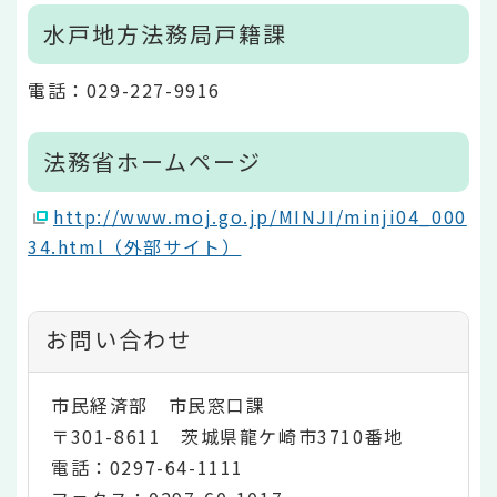
水戸地方法務局戸籍課
電話：029-227-9916
法務省ホームページ
http://www.moj.go.jp/MINJI/minji04_000
34.html（外部サイト）
お問い合わせ
市民経済部 市民窓口課
〒301-8611 茨城県龍ケ崎市3710番地
電話：0297-64-1111