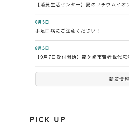
【消費生活センター】夏のリチウムイオ
8月5日
手足口病にご注意ください！
8月5日
【9月7日受付開始】龍ケ崎市若者世代
新着情
PICK UP