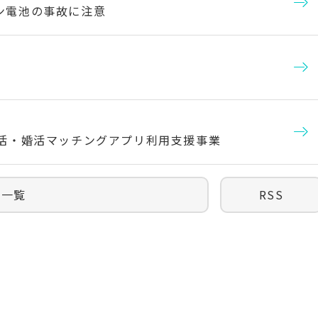
ン電池の事故に注意
恋活・婚活マッチングアプリ利用支援事業
報一覧
RSS