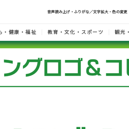
音声読み上げ・ふりがな／文字拡大・色の変更
も・健康・福祉
教育・文化・スポーツ
観光