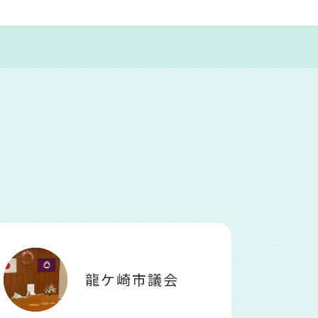
龍ケ崎市議会