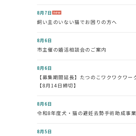
8月7日
飼い主のいない猫でお困りの方へ
8月6日
市主催の婚活相談会のご案内
8月6日
【募集期間延長】たつのこワクワクワー
【8月14日締切】
8月6日
令和8年度犬・猫の避妊去勢手術助成事
8月5日