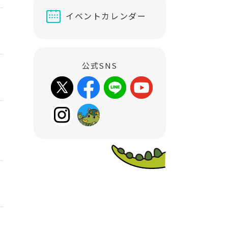
イベントカレンダー
公式SNS