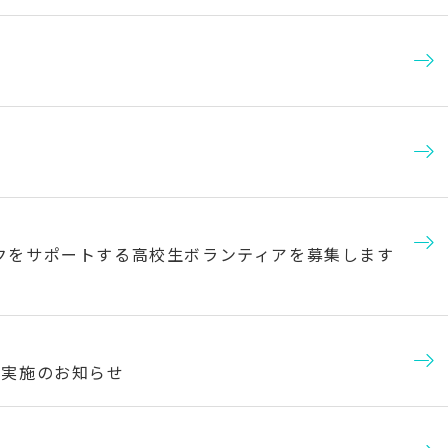
クをサポートする高校生ボランティアを募集します
業実施のお知らせ