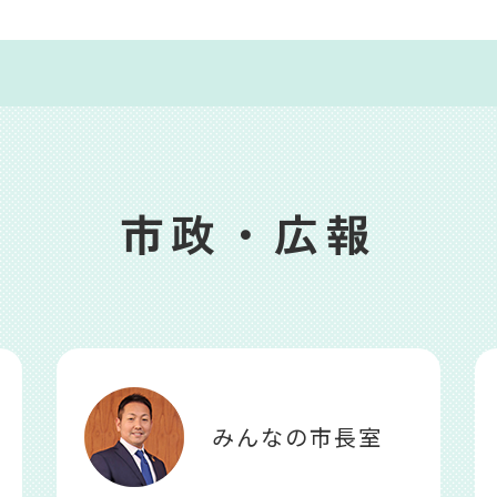
市政・広報
みんなの市長室